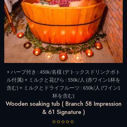
+ ハーブ付き : 450k/名様 (デトックスドリンクボト
ル付属) + ミルクと花びら : 550k/人 (赤ワイン1杯を
含む) + ミルクとドライフルーツ : 650k/人 (ワイン1
杯を含む)
Wooden soaking tub ( Branch 58 Impression
& 61 Signature )