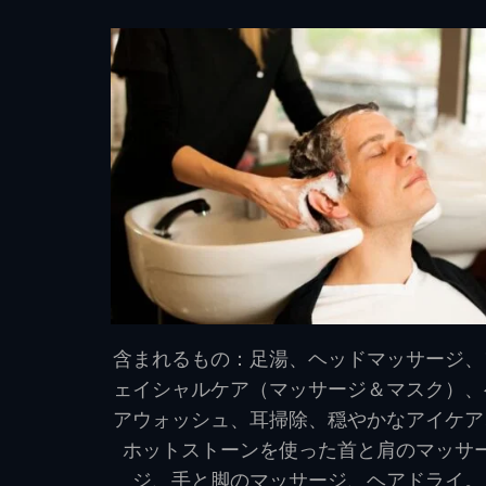
含まれるもの：足湯、ヘッドマッサージ、
ェイシャルケア（マッサージ＆マスク）、
アウォッシュ、耳掃除、穏やかなアイケア
ホットストーンを使った首と肩のマッサ
ジ、手と脚のマッサージ、ヘアドライ。