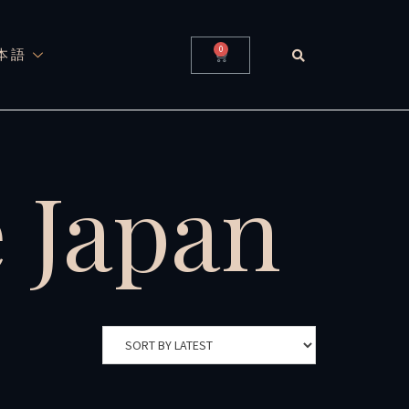
0
本語
e Japan