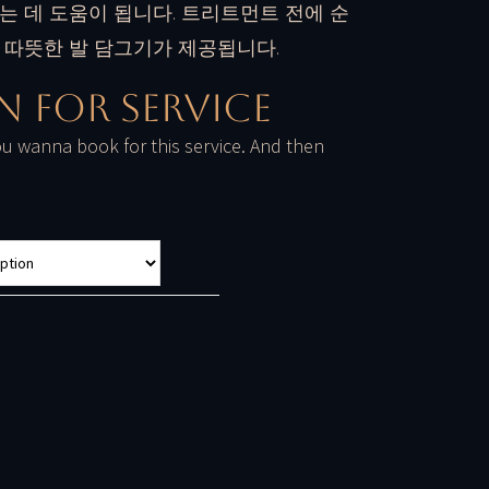
는 데 도움이 됩니다. 트리트먼트 전에 순
 따뜻한 발 담그기가 제공됩니다.
n For Service
u wanna book for this service. And then