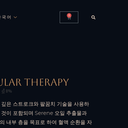
0
한국어
ular Therapy
0
₫
8%
 깊은 스트로크와 팔꿈치 기술을 사용하
것이 포함되며 Serene 오일 추출물과
의 내부 층을 목표로 하여 혈액 순환을 자